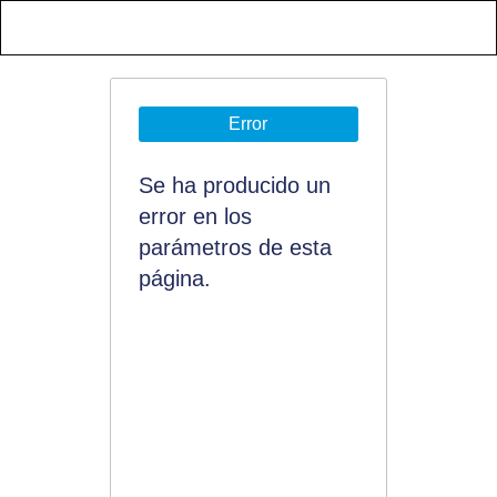
Error
Se ha producido un
error en los
parámetros de esta
página.