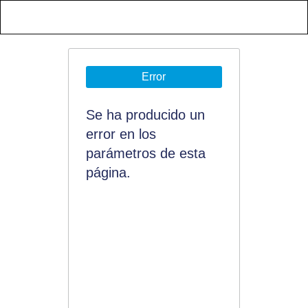
Error
Se ha producido un
error en los
parámetros de esta
página.