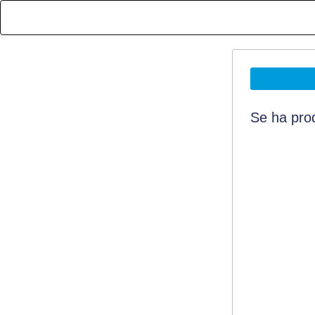
Se ha prod