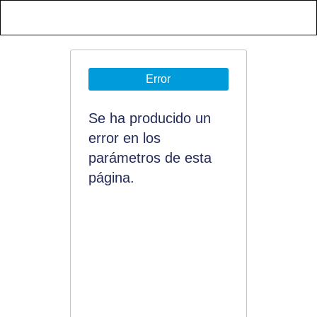
Error
Se ha producido un
error en los
parámetros de esta
página.